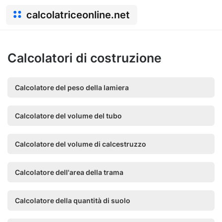
calcolatriceonline.net
Calcolatori di costruzione
Calcolatore del peso della lamiera
Calcolatore del volume del tubo
Calcolatore del volume di calcestruzzo
Calcolatore dell'area della trama
Calcolatore della quantità di suolo