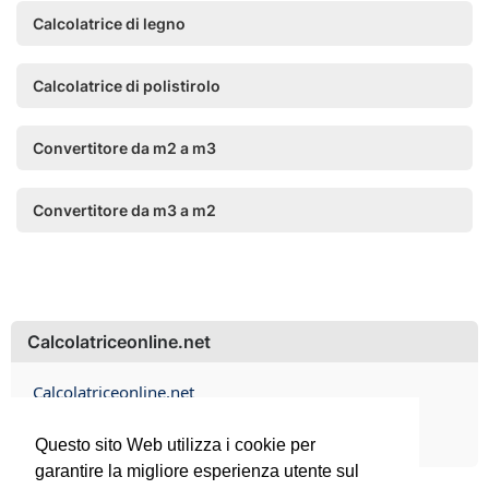
Calcolatrice di legno
Calcolatrice di polistirolo
Convertitore da m2 a m3
Convertitore da m3 a m2
Calcolatriceonline.net
Calcolatriceonline.net
Contact
Questo sito Web utilizza i cookie per
garantire la migliore esperienza utente sul