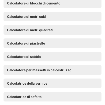
Calcolatore di blocchi di cemento
Calcolatore di metri cubi
Calcolatore di metri quadrati
Calcolatore di piastrelle
Calcolatore di sabbia
Calcolatore per massetti in calcestruzzo
Calcolatrice della vernice
Calcolatrice di asfalto