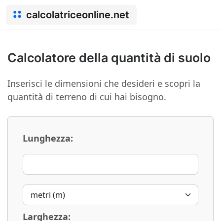
calcolatriceonline.net
Calcolatore della quantità di suolo
Inserisci le dimensioni che desideri e scopri la
quantità di terreno di cui hai bisogno.
Lunghezza:
Larghezza: