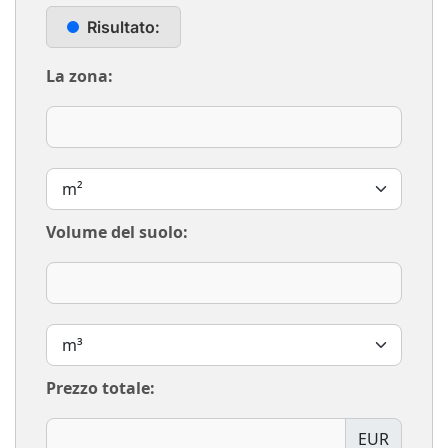
Risultato:
La zona:
Volume del suolo:
Prezzo totale:
EUR