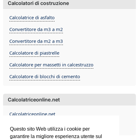
Calcolatori di costruzione
Calcolatrice di asfalto
Convertitore da m3 a m2
Convertitore da m2 a m3
Calcolatore di piastrelle
Calcolatore per massetti in calcestruzzo
Calcolatore di blocchi di cemento
Calcolatriceonline.net
Calcolatriceonline.net
Contact
Questo sito Web utilizza i cookie per
garantire la migliore esperienza utente sul