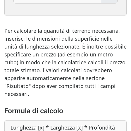
Per calcolare la quantità di terreno necessaria,
inserisci le dimensioni della superficie nelle
unità di lunghezza selezionate. È inoltre possibile
specificare un prezzo (ad esempio un metro
cubo) in modo che la calcolatrice calcoli il prezzo
totale stimato. I valori calcolati dovrebbero
apparire automaticamente nella sezione
"Risultato" dopo aver compilato tutti i campi
necessari.
Formula di calcolo
Lunghezza [x] * Larghezza [x] * Profondità