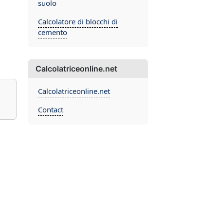
suolo
Calcolatore di blocchi di
cemento
Calcolatriceonline.net
Calcolatriceonline.net
Contact