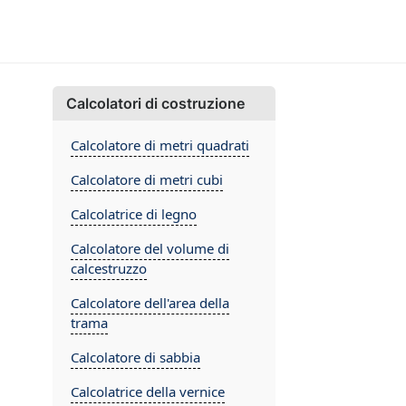
Calcolatori di costruzione
Calcolatore di metri quadrati
Calcolatore di metri cubi
Calcolatrice di legno
Calcolatore del volume di
calcestruzzo
Calcolatore dell'area della
trama
Calcolatore di sabbia
Calcolatrice della vernice