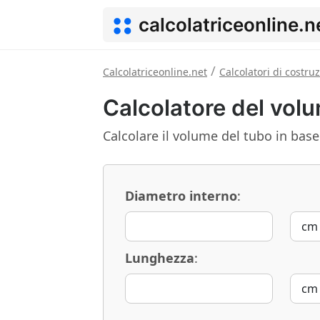
calcolatriceonline.n
/
Calcolatriceonline.net
Calcolatori di costru
Calcolatore del vol
Calcolare il volume del tubo in base
Diametro interno
:
Lunghezza
: