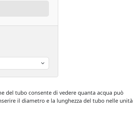
ume del tubo consente di vedere quanta acqua può
nserire il diametro e la lunghezza del tubo nelle unità