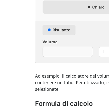
Chiaro
Risultato:
Volume
:
Ad esempio, il calcolatore del vol
contenere un tubo. Per utilizzarlo, i
selezionate.
Formula di calcolo