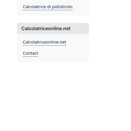
Calcolatrice di polistirolo
Calcolatriceonline.net
Calcolatriceonline.net
Contact