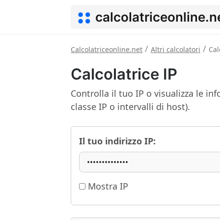
calcolatriceonline.n
/
/
Calcolatriceonline.net
Altri calcolatori
Cal
Calcolatrice IP
Controlla il tuo IP o visualizza le i
classe IP o intervalli di host).
Il tuo indirizzo IP:
Mostra IP