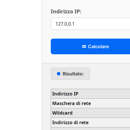
Indirizzo IP:
Calcolare
Risultato:
Indirizzo IP
Maschera di rete
Wildcard
Indirizzo di rete