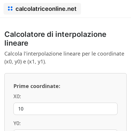
calcolatriceonline.net
Calcolatore di interpolazione
lineare
Calcola l'interpolazione lineare per le coordinate
(x0, y0) e (x1, y1).
Prime coordinate:
X0:
Y0: