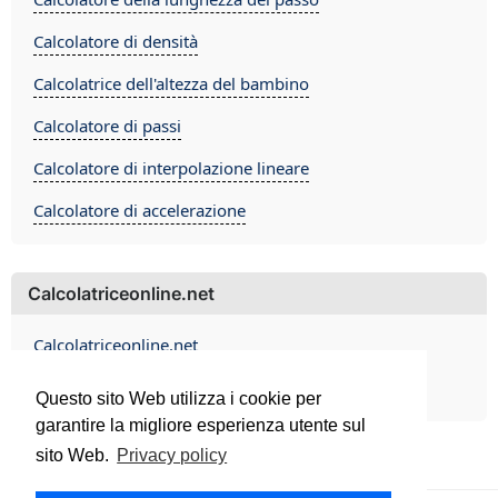
Calcolatore di densità
Calcolatrice dell'altezza del bambino
Calcolatore di passi
Calcolatore di interpolazione lineare
Calcolatore di accelerazione
Calcolatriceonline.net
Calcolatriceonline.net
Contact
Questo sito Web utilizza i cookie per
garantire la migliore esperienza utente sul
sito Web.
Privacy policy