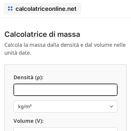
calcolatriceonline.net
Calcolatrice di massa
Calcola la massa dalla densità e dal volume nelle
unità date.
Densità (ρ):
Volume (V):