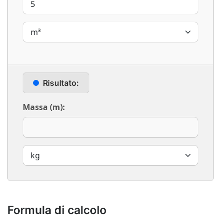
Risultato:
Massa (m):
Formula di calcolo