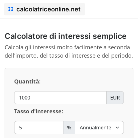
calcolatriceonline.net
Calcolatore di interessi semplice
Calcola gli interessi molto facilmente a seconda
dell'importo, del tasso di interesse e del periodo.
Quantità:
EUR
Tasso d'interesse:
%