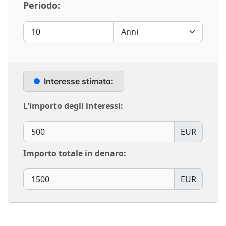
Periodo:
Interesse stimato:
L'importo degli interessi:
EUR
Importo totale in denaro:
EUR