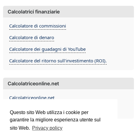
Calcolatrici finanziarie
Calcolatore di commissioni
Calcolatore di denaro
Calcolatore dei guadagni di YouTube
Calcolatore del ritorno sull'investimento (ROI).
Calcolatriceonline.net
Calcolatriceonline.net
Contact
Questo sito Web utilizza i cookie per
garantire la migliore esperienza utente sul
sito Web.
Privacy policy