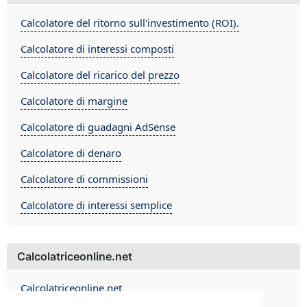
Calcolatore del ritorno sull'investimento (ROI).
Calcolatore di interessi composti
Calcolatore del ricarico del prezzo
Calcolatore di margine
Calcolatore di guadagni AdSense
Calcolatore di denaro
Calcolatore di commissioni
Calcolatore di interessi semplice
Calcolatriceonline.net
Calcolatriceonline.net