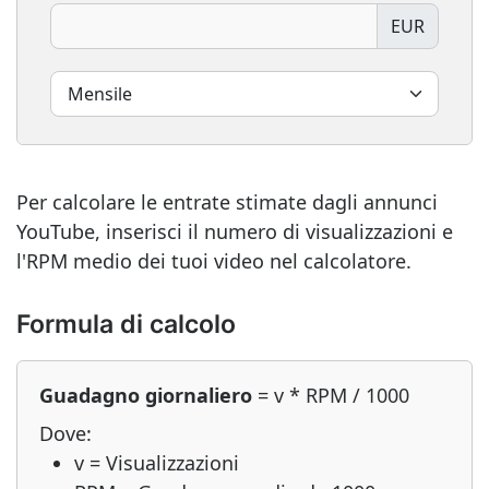
EUR
Per calcolare le entrate stimate dagli annunci
YouTube, inserisci il numero di visualizzazioni e
l'RPM medio dei tuoi video nel calcolatore.
Formula di calcolo
Guadagno giornaliero
= v * RPM / 1000
Dove:
v = Visualizzazioni