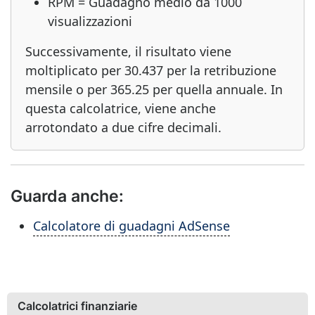
RPM = Guadagno medio da 1000
visualizzazioni
Successivamente, il risultato viene
moltiplicato per 30.437 per la retribuzione
mensile o per 365.25 per quella annuale. In
questa calcolatrice, viene anche
arrotondato a due cifre decimali.
Guarda anche:
Calcolatore di guadagni AdSense
Calcolatrici finanziarie