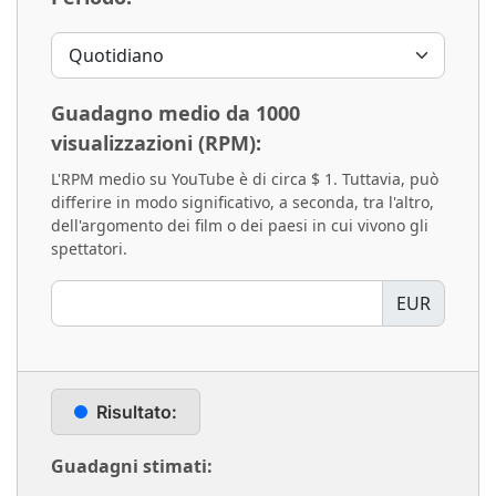
Guadagno medio da 1000
visualizzazioni (RPM):
L'RPM medio su YouTube è di circa $ 1. Tuttavia, può
differire in modo significativo, a seconda, tra l'altro,
dell'argomento dei film o dei paesi in cui vivono gli
spettatori.
EUR
Risultato:
Guadagni stimati: