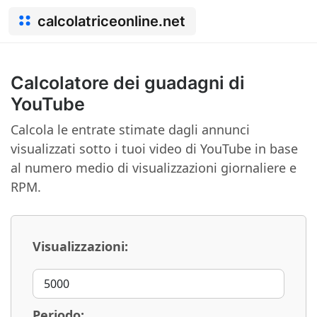
calcolatriceonline.net
Calcolatore dei guadagni di
YouTube
Calcola le entrate stimate dagli annunci
visualizzati sotto i tuoi video di YouTube in base
al numero medio di visualizzazioni giornaliere e
RPM.
Visualizzazioni:
Periodo: