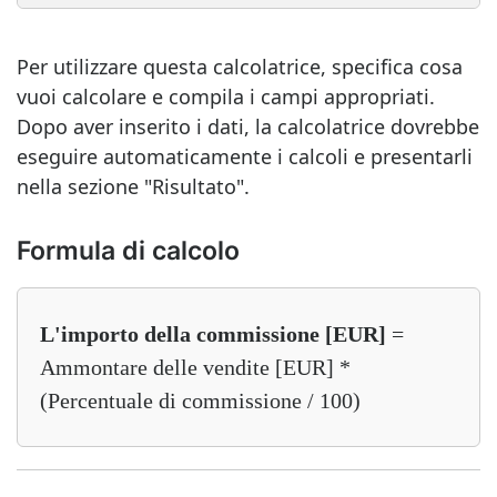
Per utilizzare questa calcolatrice, specifica cosa
vuoi calcolare e compila i campi appropriati.
Dopo aver inserito i dati, la calcolatrice dovrebbe
eseguire automaticamente i calcoli e presentarli
nella sezione "Risultato".
Formula di calcolo
L'importo della commissione [EUR]
=
Ammontare delle vendite [EUR] *
(Percentuale di commissione / 100)