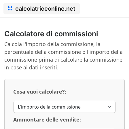
calcolatriceonline.net
Calcolatore di commissioni
Calcola l'importo della commissione, la
percentuale della commissione o l'importo della
commissione prima di calcolare la commissione
in base ai dati inseriti.
Cosa vuoi calcolare?:
Ammontare delle vendite: