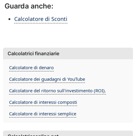
Guarda anche:
Calcolatore di Sconti
Calcolatrici finanziarie
Calcolatore di denaro
Calcolatore dei guadagni di YouTube
Calcolatore del ritorno sull'investimento (ROI).
Calcolatore di interessi composti
Calcolatore di interessi semplice