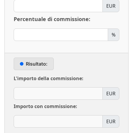
EUR
Percentuale di commissione:
%
Risultato:
L'importo della commissione:
EUR
Importo con commissione:
EUR