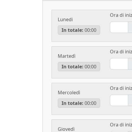
Ora di iniz
Lunedi
In totale:
00:00
Ora di iniz
Martedì
In totale:
00:00
Ora di iniz
Mercoledì
In totale:
00:00
Ora di iniz
Giovedì