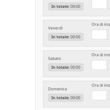
In totale:
00:00
Ora di iniz
Venerdì
In totale:
00:00
Ora di iniz
Sabato
In totale:
00:00
Ora di iniz
Domenica
In totale:
00:00