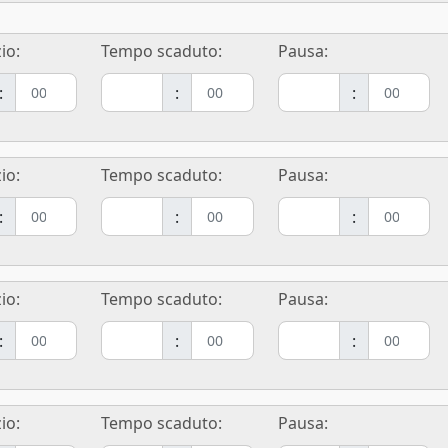
io:
Tempo scaduto:
Pausa:
:
:
:
io:
Tempo scaduto:
Pausa:
:
:
:
io:
Tempo scaduto:
Pausa:
:
:
:
io:
Tempo scaduto:
Pausa: