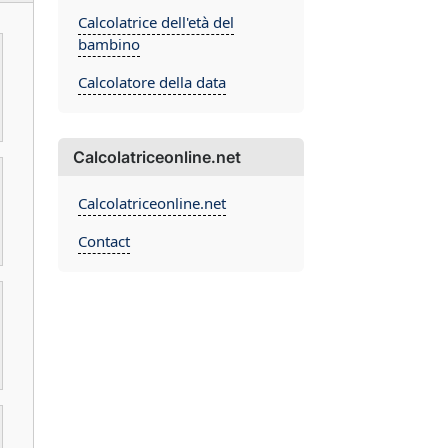
Calcolatrice dell'età del
bambino
Calcolatore della data
Calcolatriceonline.net
Calcolatriceonline.net
Contact