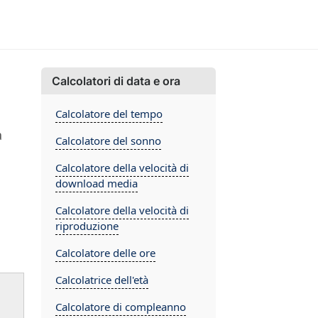
Calcolatori di data e ora
Calcolatore del tempo
a
Calcolatore del sonno
Calcolatore della velocità di
download media
Calcolatore della velocità di
riproduzione
Calcolatore delle ore
Calcolatrice dell'età
Calcolatore di compleanno