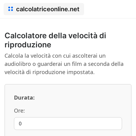
calcolatriceonline.net
Calcolatore della velocità di
riproduzione
Calcola la velocità con cui ascolterai un
audiolibro o guarderai un film a seconda della
velocità di riproduzione impostata.
Durata:
Ore: