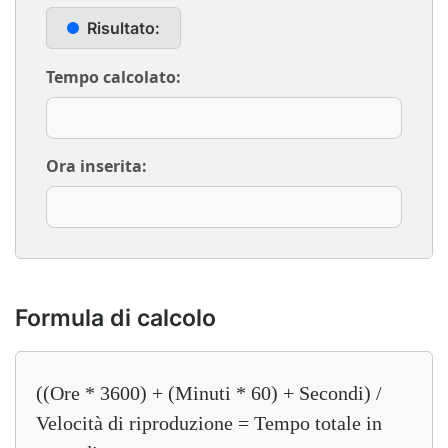
Risultato:
Tempo calcolato
:
Ora inserita:
Formula di calcolo
((Ore * 3600) + (Minuti * 60) + Secondi) /
Velocità di riproduzione = Tempo totale in