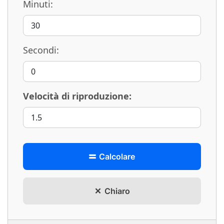
Minuti:
Secondi:
Velocità di riproduzione:
Calcolare
Chiaro