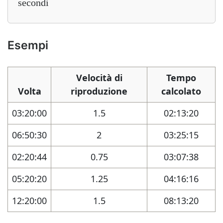
secondi
Esempi
Velocità di
Tempo
Volta
riproduzione
calcolato
03:20:00
1.5
02:13:20
06:50:30
2
03:25:15
02:20:44
0.75
03:07:38
05:20:20
1.25
04:16:16
12:20:00
1.5
08:13:20