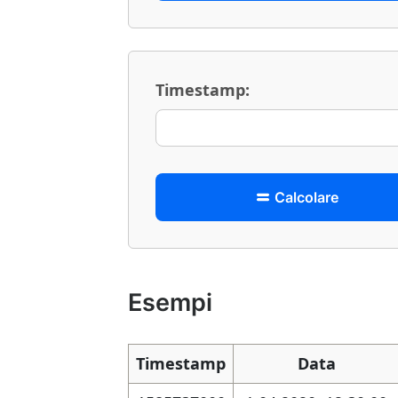
Timestamp:
Calcolare
Esempi
Timestamp
Data