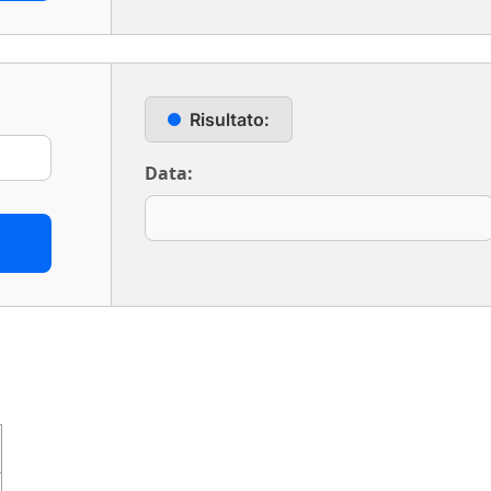
Risultato:
Data: