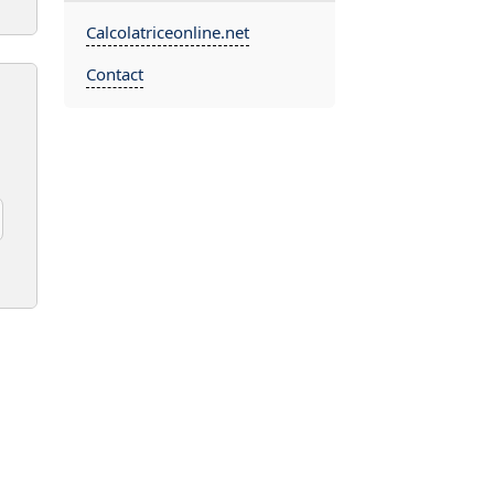
Calcolatriceonline.net
Contact