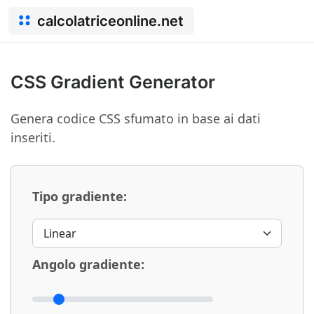
calcolatriceonline.net
CSS Gradient Generator
Genera codice CSS sfumato in base ai dati
inseriti.
Tipo gradiente:
Angolo gradiente: