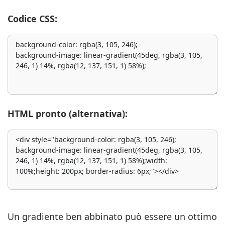
Codice CSS:
HTML pronto (alternativa):
Un gradiente ben abbinato può essere un ottimo