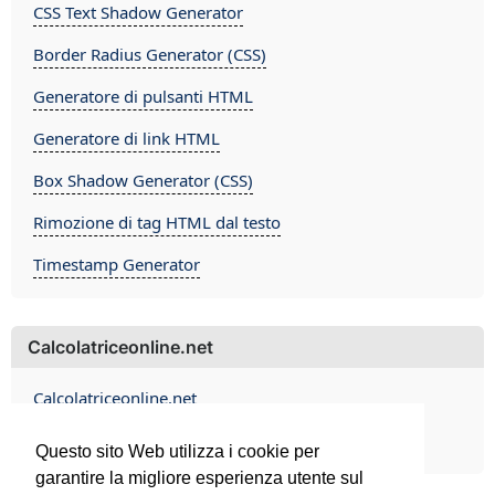
CSS Text Shadow Generator
Border Radius Generator (CSS)
Generatore di pulsanti HTML
Generatore di link HTML
Box Shadow Generator (CSS)
Rimozione di tag HTML dal testo
Timestamp Generator
Calcolatriceonline.net
Calcolatriceonline.net
Contact
Questo sito Web utilizza i cookie per
garantire la migliore esperienza utente sul