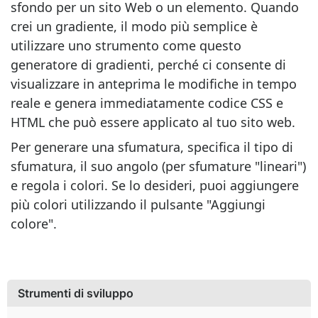
sfondo per un sito Web o un elemento. Quando
crei un gradiente, il modo più semplice è
utilizzare uno strumento come questo
generatore di gradienti, perché ci consente di
visualizzare in anteprima le modifiche in tempo
reale e genera immediatamente codice CSS e
HTML che può essere applicato al tuo sito web.
Per generare una sfumatura, specifica il tipo di
sfumatura, il suo angolo (per sfumature "lineari")
e regola i colori. Se lo desideri, puoi aggiungere
più colori utilizzando il pulsante "Aggiungi
colore".
Strumenti di sviluppo