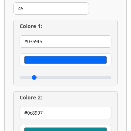
Colore 1:
Colore 2: