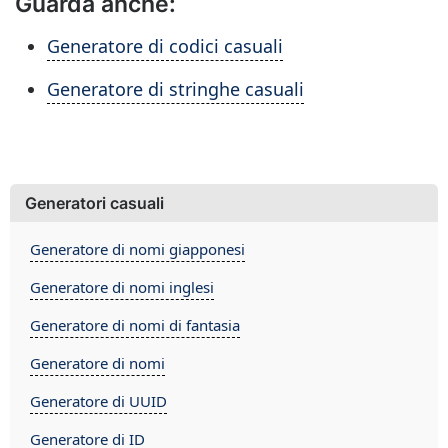
Guarda anche:
Generatore di codici casuali
Generatore di stringhe casuali
Generatori casuali
Generatore di nomi giapponesi
Generatore di nomi inglesi
Generatore di nomi di fantasia
Generatore di nomi
Generatore di UUID
Generatore di ID