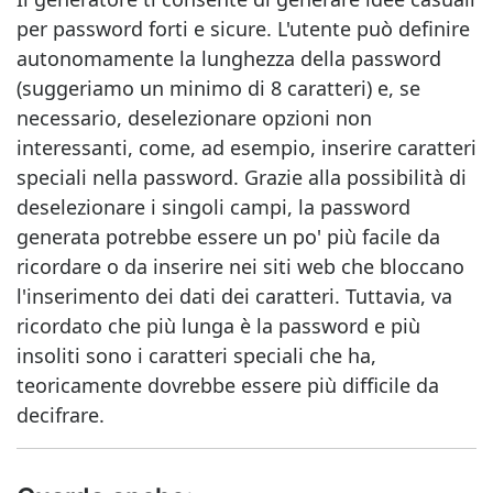
per password forti e sicure. L'utente può definire
autonomamente la lunghezza della password
(suggeriamo un minimo di 8 caratteri) e, se
necessario, deselezionare opzioni non
interessanti, come, ad esempio, inserire caratteri
speciali nella password. Grazie alla possibilità di
deselezionare i singoli campi, la password
generata potrebbe essere un po' più facile da
ricordare o da inserire nei siti web che bloccano
l'inserimento dei dati dei caratteri. Tuttavia, va
ricordato che più lunga è la password e più
insoliti sono i caratteri speciali che ha,
teoricamente dovrebbe essere più difficile da
decifrare.