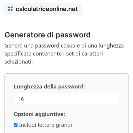
calcolatriceonline.net
Generatore di password
Genera una password casuale di una lunghezza
specificata contenente i set di caratteri
selezionati.
Lunghezza della password:
Opzioni aggiuntive:
Includi lettere grandi