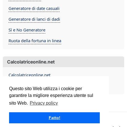
Generatore di date casuali
Generatore di lanci di dadi
Sì e No Generatore
Ruota della fortuna in linea
Calcolatriceonline.net
Calcolatriceonline.net
Contact
Questo sito Web utilizza i cookie per
garantire la migliore esperienza utente sul
sito Web.
Privacy policy
Fatto!
Calcolatriceonline.net 2026