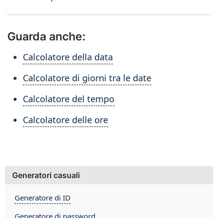
Guarda anche:
Calcolatore della data
Calcolatore di giorni tra le date
Calcolatore del tempo
Calcolatore delle ore
Generatori casuali
Generatore di ID
Generatore di password