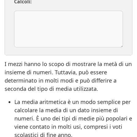
Calcoli:
I mezzi hanno lo scopo di mostrare la metà di un
insieme di numeri. Tuttavia, può essere
determinato in molti modi e può differire a
seconda del tipo di media utilizzata.
La media aritmetica è un modo semplice per
calcolare la media di un dato insieme di
numeri. È uno dei tipi di medie più popolari e
viene contato in molti usi, compresi i voti
scolastici di fine anno.