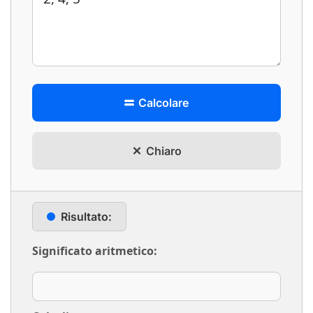
Calcolare
Chiaro
Risultato:
Significato aritmetico: