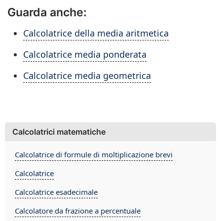
Guarda anche:
Calcolatrice della media aritmetica
Calcolatrice media ponderata
Calcolatrice media geometrica
Calcolatrici matematiche
Calcolatrice di formule di moltiplicazione brevi
Calcolatrice
Calcolatrice esadecimale
Calcolatore da frazione a percentuale