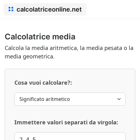
calcolatriceonline.net
Calcolatrice media
Calcola la media aritmetica, la media pesata o la
media geometrica.
Cosa vuoi calcolare?:
Immettere valori separati da virgola: