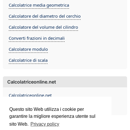
Calcolatrice media geometrica
Calcolatore del diametro del cerchio
Calcolatore del volume del cilindro
Converti frazioni in decimali
Calcolatore modulo
Calcolatrice di scala
Calcolatriceonline.net
Calcolatriceonline.net
Contact
Questo sito Web utilizza i cookie per
garantire la migliore esperienza utente sul
sito Web.
Privacy policy