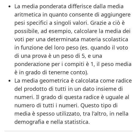
La media ponderata differisce dalla media
aritmetica in quanto consente di aggiungere
pesi specifici a singoli valori. Grazie a ciò è
possibile, ad esempio, calcolare la media dei
voti per una determinata materia scolastica
in funzione del loro peso (es. quando il voto
di una prova è un peso di 5, e una
ponderazione per i compiti è 1, il peso media
è in grado di tenerne conto).
La media geometrica è calcolata come radice
del prodotto di tutti in un dato insieme di
numeri. Il grado di questa radice è uguale al
numero di tutti i numeri. Questo tipo di
media è spesso utilizzato, tra l'altro, in nella
demografia e nella statistica.