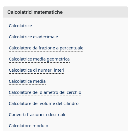
Calcolatrici matematiche
Calcolatrice
Calcolatrice esadecimale
Calcolatore da frazione a percentuale
Calcolatrice media geometrica
Calcolatrice di numeri interi
Calcolatrice media
Calcolatore del diametro del cerchio
Calcolatore del volume del cilindro
Converti frazioni in decimali
Calcolatore modulo