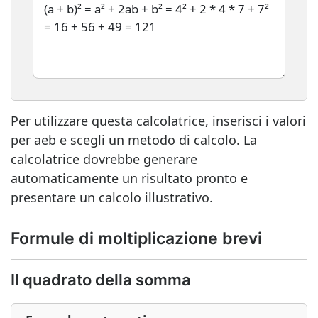
Per utilizzare questa calcolatrice, inserisci i valori
per aeb e scegli un metodo di calcolo. La
calcolatrice dovrebbe generare
automaticamente un risultato pronto e
presentare un calcolo illustrativo.
Formule di moltiplicazione brevi
Il quadrato della somma