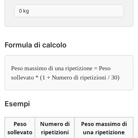
Formula di calcolo
Peso massimo di una ripetizione = Peso
sollevato * (1 + Numero di ripetizioni / 30)
Esempi
Peso
Numero di
Peso massimo di
sollevato
ripetizioni
una ripetizione