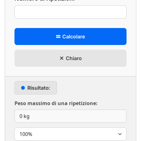
Calcolare
Chiaro
Risultato:
Peso massimo di una ripetizione: