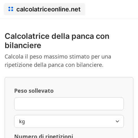
calcolatriceonline.net
Calcolatrice della panca con
bilanciere
Calcola il peso massimo stimato per una
ripetizione della panca con bilanciere.
Peso sollevato
Numero di ripetizioni