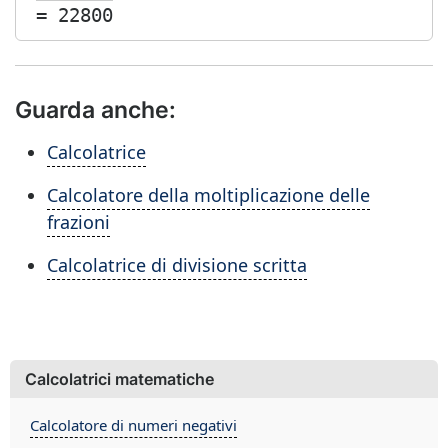
= 22800
Guarda anche:
Calcolatrice
Calcolatore della moltiplicazione delle
frazioni
Calcolatrice di divisione scritta
Calcolatrici matematiche
Calcolatore di numeri negativi