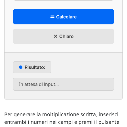
Calcolare
Chiaro
Risultato:
In attesa di input...
Per generare la moltiplicazione scritta, inserisci
entrambi i numeri nei campi e premi il pulsante