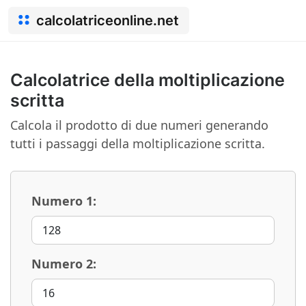
calcolatriceonline.net
Calcolatrice della moltiplicazione
scritta
Calcola il prodotto di due numeri generando
tutti i passaggi della moltiplicazione scritta.
Numero 1:
Numero 2: