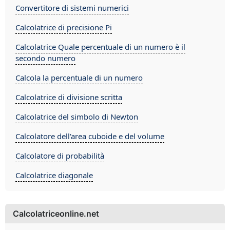
Convertitore di sistemi numerici
Calcolatrice di precisione Pi
Calcolatrice Quale percentuale di un numero è il
secondo numero
Calcola la percentuale di un numero
Calcolatrice di divisione scritta
Calcolatrice del simbolo di Newton
Calcolatore dell'area cuboide e del volume
Calcolatore di probabilità
Calcolatrice diagonale
Calcolatriceonline.net