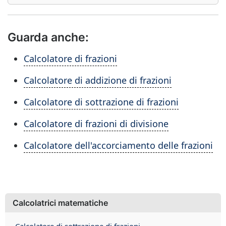
Guarda anche:
Calcolatore di frazioni
Calcolatore di addizione di frazioni
Calcolatore di sottrazione di frazioni
Calcolatore di frazioni di divisione
Calcolatore dell'accorciamento delle frazioni
Calcolatrici matematiche
Calcolatore di sottrazione di frazioni