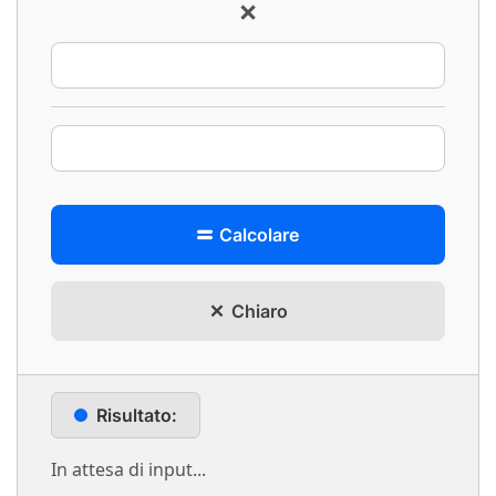
×
Calcolare
Chiaro
Risultato:
In attesa di input...