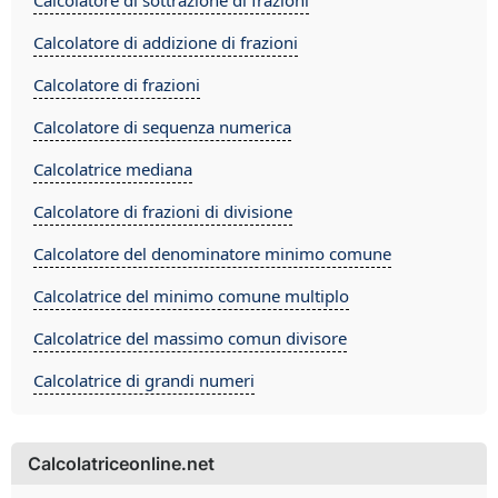
Calcolatore di addizione di frazioni
Calcolatore di frazioni
Calcolatore di sequenza numerica
Calcolatrice mediana
Calcolatore di frazioni di divisione
Calcolatore del denominatore minimo comune
Calcolatrice del minimo comune multiplo
Calcolatrice del massimo comun divisore
Calcolatrice di grandi numeri
Calcolatriceonline.net