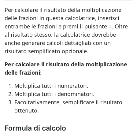
Per calcolare il risultato della moltiplicazione
delle frazioni in questa calcolatrice, inserisci
entrambe le frazioni e premi il pulsante =. Oltre
al risultato stesso, la calcolatrice dovrebbe
anche generare calcoli dettagliati con un
risultato semplificato opzionale.
Per calcolare il risultato della moltiplicazione
delle frazioni:
Moltiplica tutti i numeratori.
Moltiplica tutti i denominatori.
Facoltativamente, semplificare il risultato
ottenuto.
Formula di calcolo