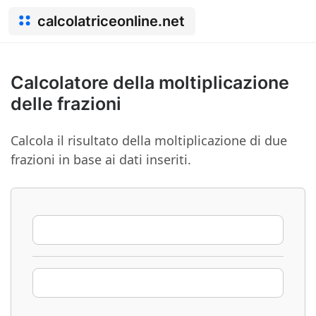
calcolatriceonline.net
Calcolatore della moltiplicazione
delle frazioni
Calcola il risultato della moltiplicazione di due
frazioni in base ai dati inseriti.