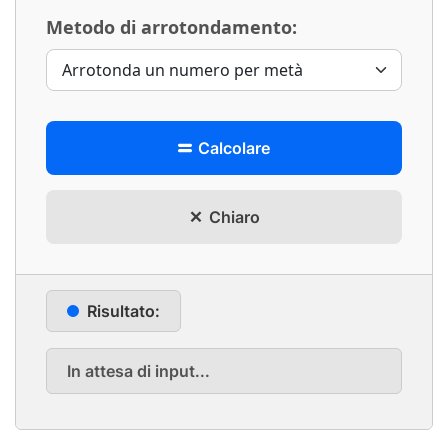
Metodo di arrotondamento:
Calcolare
Chiaro
Risultato:
In attesa di input...