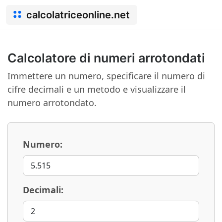
calcolatriceonline.net
Calcolatore di numeri arrotondati
Immettere un numero, specificare il numero di
cifre decimali e un metodo e visualizzare il
numero arrotondato.
Numero:
Decimali: