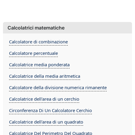
Calcolatrici matematiche
Calcolatore di combinazione
Calcolatore percentuale
Calcolatrice media ponderata
Calcolatrice della media aritmetica
Calcolatore della divisione numerica rimanente
Calcolatrice dell'area di un cerchio
Circonferenza Di Un Calcolatore Cerchio
Calcolatrice dell'area di un quadrato
Calcolatrice Del Perimetro Del Quadrato