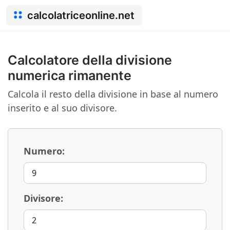
calcolatriceonline.net
Calcolatore della divisione
numerica rimanente
Calcola il resto della divisione in base al numero
inserito e al suo divisore.
Numero:
Divisore: