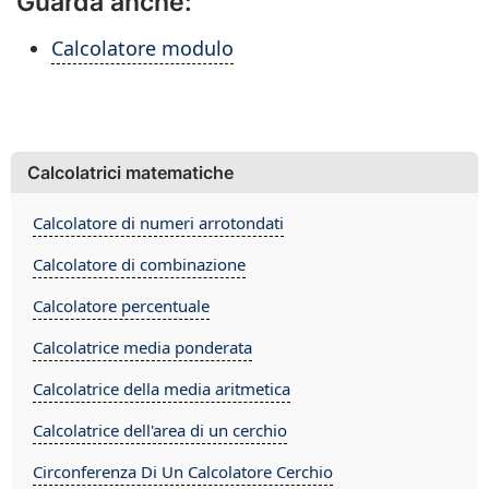
Guarda anche:
Calcolatore modulo
Calcolatrici matematiche
Calcolatore di numeri arrotondati
Calcolatore di combinazione
Calcolatore percentuale
Calcolatrice media ponderata
Calcolatrice della media aritmetica
Calcolatrice dell'area di un cerchio
Circonferenza Di Un Calcolatore Cerchio