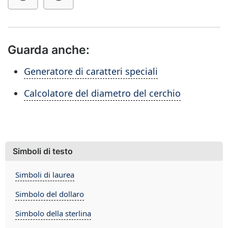
Guarda anche:
Generatore di caratteri speciali
Calcolatore del diametro del cerchio
Simboli di testo
Simboli di laurea
Simbolo del dollaro
Simbolo della sterlina