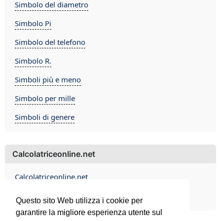
Simbolo del diametro
Simbolo Pi
Simbolo del telefono
Simbolo R.
Simboli più e meno
Simbolo per mille
Simboli di genere
Calcolatriceonline.net
Calcolatriceonline.net
Contact
Questo sito Web utilizza i cookie per
garantire la migliore esperienza utente sul