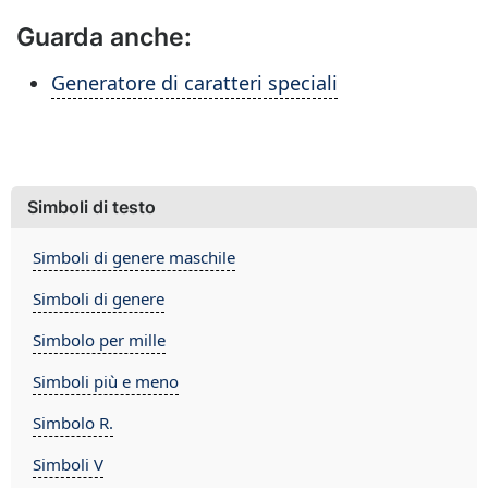
Guarda anche:
Generatore di caratteri speciali
Simboli di testo
Simboli di genere maschile
Simboli di genere
Simbolo per mille
Simboli più e meno
Simbolo R.
Simboli V