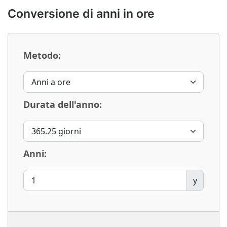
Conversione di anni in ore
Metodo:
Durata dell'anno:
Anni:
y