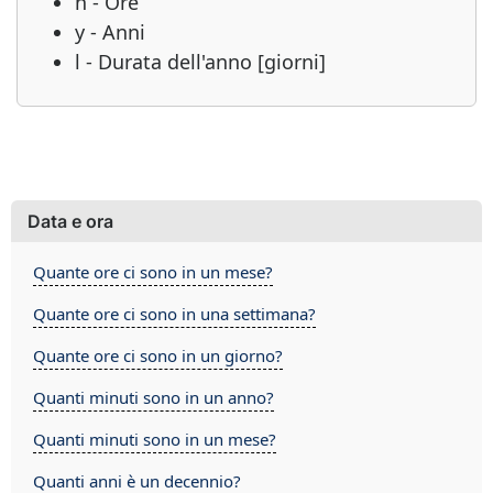
h - Ore
y - Anni
l - Durata dell'anno [giorni]
Data e ora
Quante ore ci sono in un mese?
Quante ore ci sono in una settimana?
Quante ore ci sono in un giorno?
Quanti minuti sono in un anno?
Quanti minuti sono in un mese?
Quanti anni è un decennio?