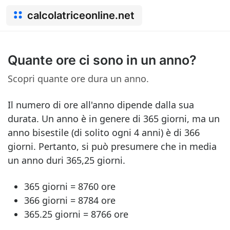
calcolatriceonline.net
Quante ore ci sono in un anno?
Scopri quante ore dura un anno.
Il numero di ore all'anno dipende dalla sua
durata. Un anno è in genere di 365 giorni, ma un
anno bisestile (di solito ogni 4 anni) è di 366
giorni. Pertanto, si può presumere che in media
un anno duri 365,25 giorni.
365 giorni = 8760 ore
366 giorni = 8784 ore
365.25 giorni = 8766 ore