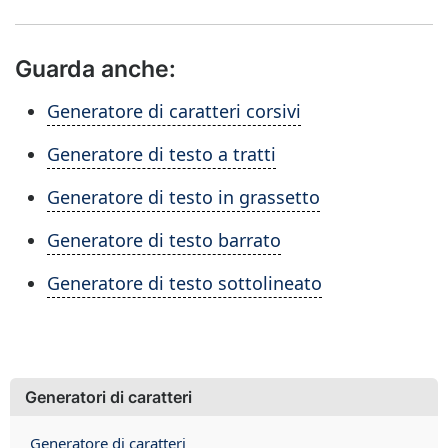
Guarda anche:
Generatore di caratteri corsivi
Generatore di testo a tratti
Generatore di testo in grassetto
Generatore di testo barrato
Generatore di testo sottolineato
Generatori di caratteri
Generatore di caratteri