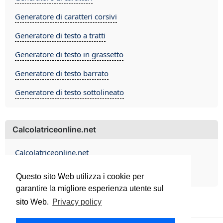
Generatore di caratteri corsivi
Generatore di testo a tratti
Generatore di testo in grassetto
Generatore di testo barrato
Generatore di testo sottolineato
Calcolatriceonline.net
Calcolatriceonline.net
Contact
Questo sito Web utilizza i cookie per
garantire la migliore esperienza utente sul
sito Web.
Privacy policy