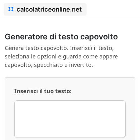
calcolatriceonline.net
Generatore di testo capovolto
Genera testo capovolto. Inserisci il testo,
seleziona le opzioni e guarda come appare
capovolto, specchiato e invertito.
Inserisci il tuo testo: