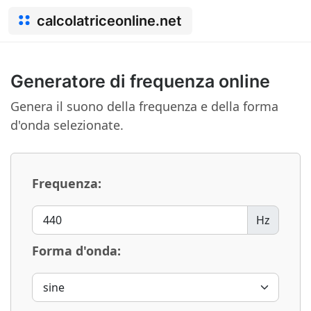
calcolatriceonline.net
Generatore di frequenza online
Genera il suono della frequenza e della forma
d'onda selezionate.
Frequenza:
Hz
Forma d'onda: