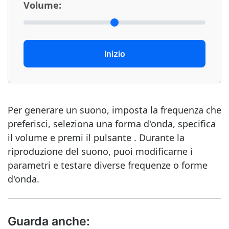
Volume:
Inizio
Per generare un suono, imposta la frequenza che
preferisci, seleziona una forma d'onda, specifica
il volume e premi il pulsante . Durante la
riproduzione del suono, puoi modificarne i
parametri e testare diverse frequenze o forme
d'onda.
Guarda anche: