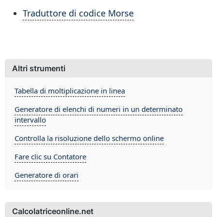
Traduttore di codice Morse
Altri strumenti
Tabella di moltiplicazione in linea
Generatore di elenchi di numeri in un determinato
intervallo
Controlla la risoluzione dello schermo online
Fare clic su Contatore
Generatore di orari
Calcolatriceonline.net