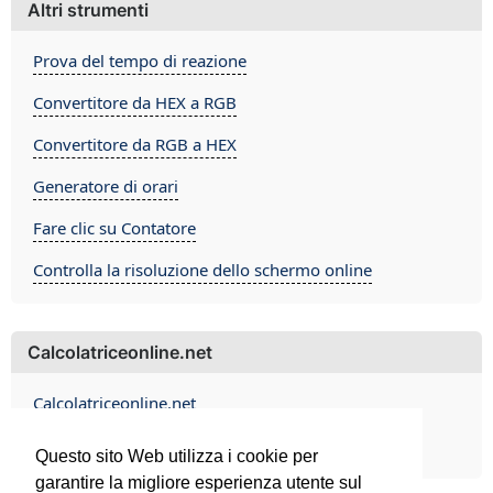
Altri strumenti
Prova del tempo di reazione
Convertitore da HEX a RGB
Convertitore da RGB a HEX
Generatore di orari
Fare clic su Contatore
Controlla la risoluzione dello schermo online
Calcolatriceonline.net
Calcolatriceonline.net
Contact
Questo sito Web utilizza i cookie per
garantire la migliore esperienza utente sul