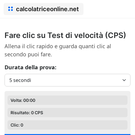
calcolatriceonline.net
Fare clic su Test di velocità (CPS)
Allena il clic rapido e guarda quanti clic al
secondo puoi fare.
Durata della prova:
Volta:
00:00
Risultato:
0
CPS
Clic:
0