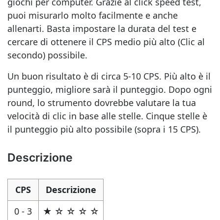
giochi per computer. Grazie al click speed test,
puoi misurarlo molto facilmente e anche
allenarti. Basta impostare la durata del test e
cercare di ottenere il CPS medio più alto (Clic al
secondo) possibile.
Un buon risultato è di circa 5-10 CPS. Più alto è il
punteggio, migliore sarà il punteggio. Dopo ogni
round, lo strumento dovrebbe valutare la tua
velocità di clic in base alle stelle. Cinque stelle è
il punteggio più alto possibile (sopra i 15 CPS).
Descrizione
CPS
Descrizione
0 - 3
★ ☆ ☆ ☆ ☆