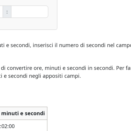
:
uti e secondi, inserisci il numero di secondi nel camp
i convertire ore, minuti e secondi in secondi. Per fa
ti e secondi negli appositi campi.
 minuti e secondi
:02:00