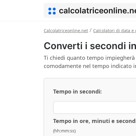
calcolatriceonline.n
/
Calcolatriceonline.net
Calcolatori di data e 
Converti i secondi i
Ti chiedi quanto tempo impiegherà
comodamente nel tempo indicato in
Tempo in secondi:
Tempo in ore, minuti e secondi
(hh:mm:ss)