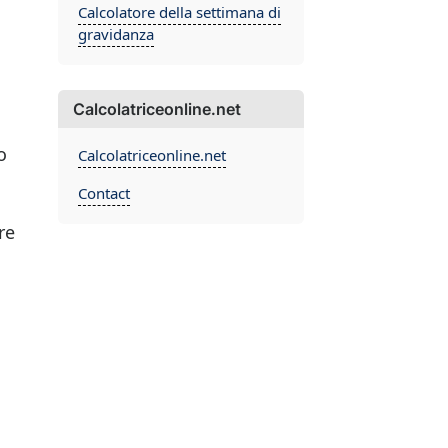
Calcolatore della settimana di
gravidanza
Calcolatriceonline.net
o
Calcolatriceonline.net
Contact
re