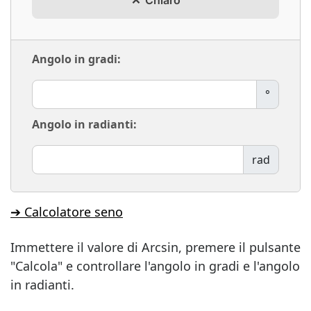
Chiaro
Angolo in gradi:
°
Angolo in radianti:
rad
➔ Calcolatore seno
Immettere il valore di Arcsin, premere il pulsante
"Calcola" e controllare l'angolo in gradi e l'angolo
in radianti.