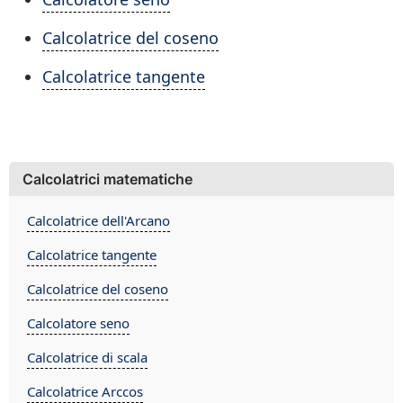
Calcolatrice del coseno
Calcolatrice tangente
Calcolatrici matematiche
Calcolatrice dell'Arcano
Calcolatrice tangente
Calcolatrice del coseno
Calcolatore seno
Calcolatrice di scala
Calcolatrice Arccos