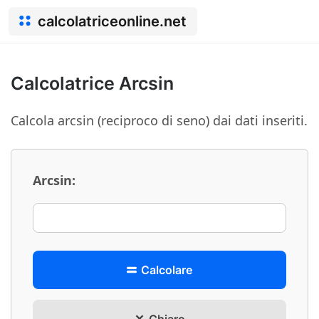
calcolatriceonline.net
Calcolatrice Arcsin
Calcola arcsin (reciproco di seno) dai dati inseriti.
Arcsin:
Calcolare